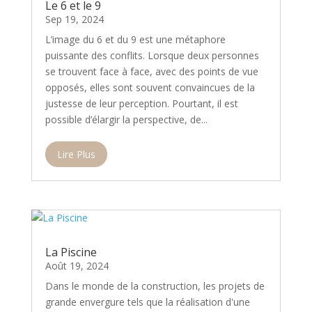
Le 6 et le 9
Sep 19, 2024
L’image du 6 et du 9 est une métaphore
puissante des conflits. Lorsque deux personnes
se trouvent face à face, avec des points de vue
opposés, elles sont souvent convaincues de la
justesse de leur perception. Pourtant, il est
possible d’élargir la perspective, de...
Lire Plus
La Piscine
Août 19, 2024
Dans le monde de la construction, les projets de
grande envergure tels que la réalisation d'une