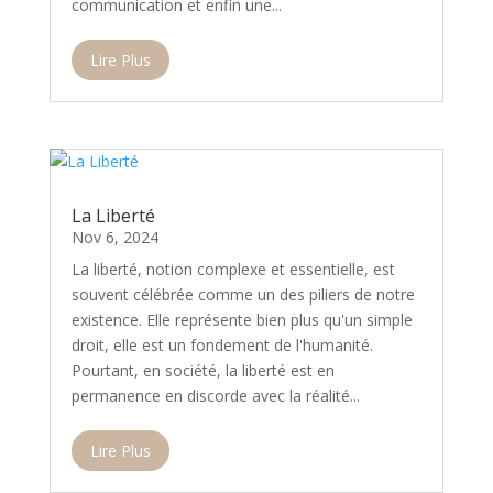
communication et enfin une...
Lire Plus
La Liberté
Nov 6, 2024
La liberté, notion complexe et essentielle, est
souvent célébrée comme un des piliers de notre
existence. Elle représente bien plus qu'un simple
droit, elle est un fondement de l'humanité.
Pourtant, en société, la liberté est en
permanence en discorde avec la réalité...
Lire Plus