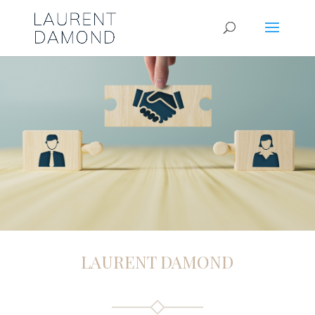
LAURENT DAMOND