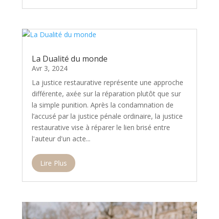
La Dualité du monde
Avr 3, 2024
La justice restaurative représente une approche
différente, axée sur la réparation plutôt que sur
la simple punition. Après la condamnation de
l’accusé par la justice pénale ordinaire, la justice
restaurative vise à réparer le lien brisé entre
l'auteur d'un acte...
Lire Plus