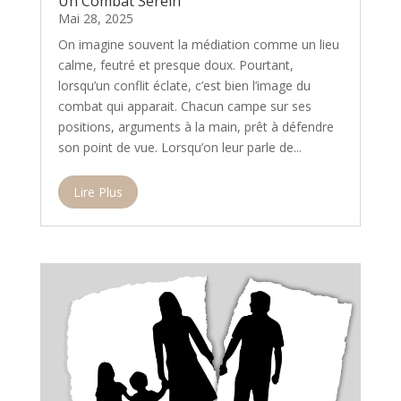
Un Combat Serein
Mai 28, 2025
On imagine souvent la médiation comme un lieu
calme, feutré et presque doux. Pourtant,
lorsqu’un conflit éclate, c’est bien l’image du
combat qui apparait. Chacun campe sur ses
positions, arguments à la main, prêt à défendre
son point de vue. Lorsqu’on leur parle de...
Lire Plus