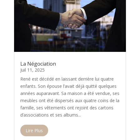
La Négociation
Juil 11, 2025
René est décédé en laissant derrière lui quatre
enfants. Son épouse l’avait déjà quitté quelques
années auparavant. Sa maison a été vendue, ses
meubles ont été dispersés aux quatre coins de la
famille, ses vêtements ont rejoint des cartons
d’associations et ses albums...
Lire Plus