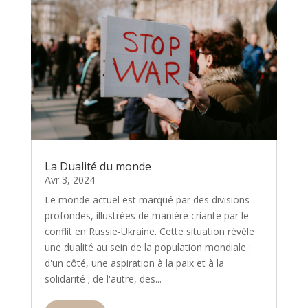
La Dualité du monde
Avr 3, 2024
Le monde actuel est marqué par des divisions
profondes, illustrées de manière criante par le
conflit en Russie-Ukraine. Cette situation révèle
une dualité au sein de la population mondiale :
d'un côté, une aspiration à la paix et à la
solidarité ; de l'autre, des...