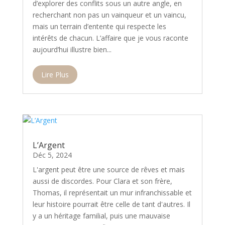
d’explorer des conflits sous un autre angle, en
recherchant non pas un vainqueur et un vaincu,
mais un terrain d’entente qui respecte les
intérêts de chacun. L’affaire que je vous raconte
aujourd’hui illustre bien...
Lire Plus
L’Argent
Déc 5, 2024
L'argent peut être une source de rêves et mais
aussi de discordes. Pour Clara et son frère,
Thomas, il représentait un mur infranchissable et
leur histoire pourrait être celle de tant d'autres. Il
y a un héritage familial, puis une mauvaise