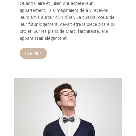
Quand Claire et Julien ont acheté leur
appartement, ils s’imaginaient déjà y recevoir
leurs amis autour d’un dîner. La cuisine, cœur de
leur futur logement, devait être la pièce phare du
projet. Sur les plans de Marc, l’architecte, elle
apparaissait élégante et...
Lire Plus