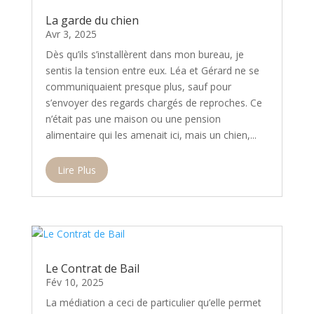
La garde du chien
Avr 3, 2025
Dès qu’ils s’installèrent dans mon bureau, je
sentis la tension entre eux. Léa et Gérard ne se
communiquaient presque plus, sauf pour
s’envoyer des regards chargés de reproches. Ce
n’était pas une maison ou une pension
alimentaire qui les amenait ici, mais un chien,...
Lire Plus
Le Contrat de Bail
Fév 10, 2025
La médiation a ceci de particulier qu’elle permet