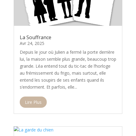
La Souffrance
Avr 24, 2025
Depuis le jour où Julien a fermé la porte derrière
lui, la maison semble plus grande, beaucoup trop
grande. Léa entend tout du tic-tac de l’horloge
au frémissement du frigo, mais surtout, elle
entend les soupirs de ses enfants quand ils
s’endorment. Et parfois, elle...
Lire Plus