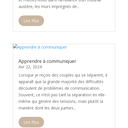
austère, les murs imprégnés de...
Lire Plus
Apprendre à communiquer
Avr 22, 2024
Lorsque je reçois des couples qui se séparent, il
apparaît que la grande majorité des difficultés
découlent de problèmes de communication.
Souvent, ce n’est pas tant la séparation en elle-
même qui génère des tensions, mais plutôt la
manière dont les deux parties...
Lire Plus