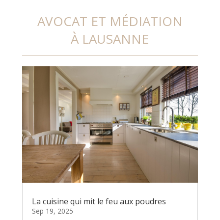
AVOCAT ET MÉDIATION
À LAUSANNE
La cuisine qui mit le feu aux poudres
Sep 19, 2025