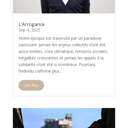
L’Arrogance
Sep 4, 2025
Notre époque est traversée par un paradoxe
saisissant. Jamais les enjeux collectifs n’ont été
aussi visibles, crise climatique, tensions sociales,
inégalités croissantes et jamais les appels à la
solidarité n’ont été si nombreux. Pourtant,
l’individu s’affirme plus...
Lire Plus