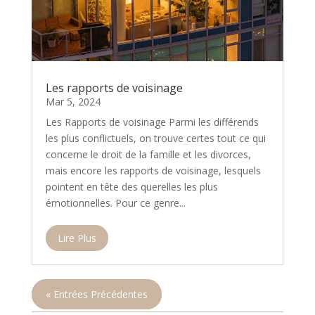
Les rapports de voisinage
Mar 5, 2024
Les Rapports de voisinage Parmi les différends
les plus conflictuels, on trouve certes tout ce qui
concerne le droit de la famille et les divorces,
mais encore les rapports de voisinage, lesquels
pointent en tête des querelles les plus
émotionnelles. Pour ce genre...
Lire Plus
« Entrées Précédentes