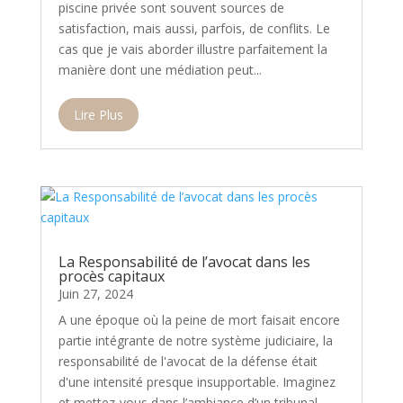
piscine privée sont souvent sources de
satisfaction, mais aussi, parfois, de conflits. Le
cas que je vais aborder illustre parfaitement la
manière dont une médiation peut...
Lire Plus
La Responsabilité de l’avocat dans les
procès capitaux
Juin 27, 2024
A une époque où la peine de mort faisait encore
partie intégrante de notre système judiciaire, la
responsabilité de l'avocat de la défense était
d'une intensité presque insupportable. Imaginez
et mettez-vous dans l’ambiance d’un tribunal