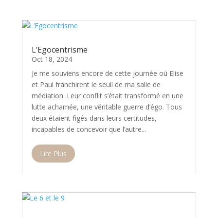
L’Egocentrisme
Oct 18, 2024
Je me souviens encore de cette journée où Elise
et Paul franchirent le seuil de ma salle de
médiation. Leur conflit s’était transformé en une
lutte acharnée, une véritable guerre d’égo. Tous
deux étaient figés dans leurs certitudes,
incapables de concevoir que l’autre...
Lire Plus