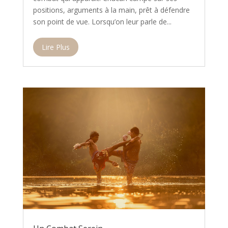
positions, arguments à la main, prêt à défendre
son point de vue. Lorsqu’on leur parle de...
Lire Plus