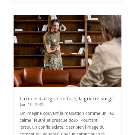
Là où le dialogue s’efface, la guerre surgit
Juin 10, 2025
On imagine souvent la médiation comme un lieu
calme, feutré et presque doux. Pourtant,
lorsqu’un conflit éclate, c’est bien l’image du
combat qui apparait. Chacun campe sur ses