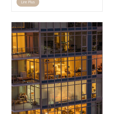
Lire Plus