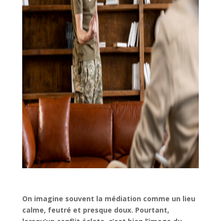
On imagine souvent la médiation comme un lieu
calme, feutré et presque doux. Pourtant,