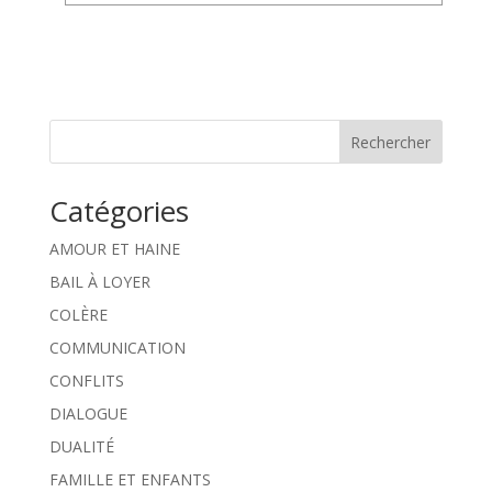
Rechercher
Catégories
AMOUR ET HAINE
BAIL À LOYER
COLÈRE
COMMUNICATION
CONFLITS
DIALOGUE
DUALITÉ
FAMILLE ET ENFANTS