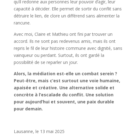
qu’il redonne aux personnes leur pouvoir d’agir, leur
capacité à décider. Elle permet de sortir du conflit sans
détruire le lien, de clore un différend sans alimenter la
rancune.
Avec moi, Claire et Mathieu ont fini par trouver un
accord. Ils ne sont pas redevenus amis, mais ils ont
repris le fil de leur histoire commune avec dignité, sans
vainqueur ou perdant. Surtout, ils ont gardé la
possibilité de se reparler un jour.
Alors, la médiation est-elle un combat serein ?
Peut-être, mais c’est surtout une voie humaine,
apaisée et créative. Une alternative solide et
concrète à l’escalade du conflit. Une solution
pour aujourd’hui et souvent, une paix durable
pour demain.
Lausanne, le 13 mai 2025