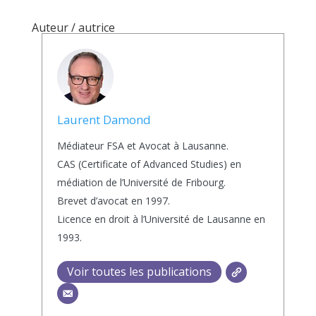
Auteur / autrice
Laurent Damond
Médiateur FSA et Avocat à Lausanne.
CAS (Certificate of Advanced Studies) en
médiation de l’Université de Fribourg.
Brevet d’avocat en 1997.
Licence en droit à l’Université de Lausanne en
1993.
Voir toutes les publications