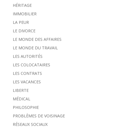
HÉRITAGE
IMMOBILIER
LA PEUR
LE DIVORCE
LE MONDE DES AFFAIRES
LE MONDE DU TRAVAIL
LES AUTORITÉS
LES COLOCATAIRES
LES CONTRATS
LES VACANCES
LIBERTE
MÉDICAL
PHILOSOPHIE
PROBLÈMES DE VOISINAGE
RÉSEAUX SOCIAUX