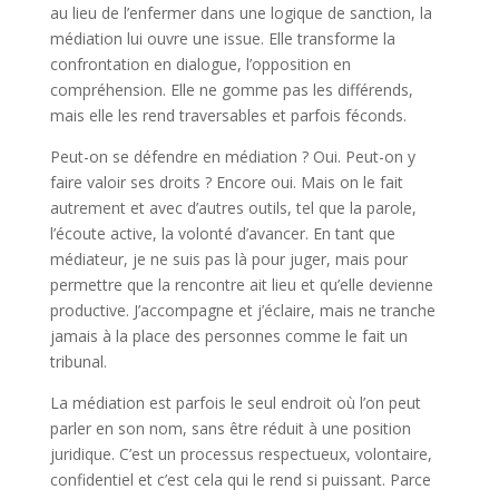
au lieu de l’enfermer dans une logique de sanction, la
médiation lui ouvre une issue. Elle transforme la
confrontation en dialogue, l’opposition en
compréhension. Elle ne gomme pas les différends,
mais elle les rend traversables et parfois féconds.
Peut-on se défendre en médiation ? Oui. Peut-on y
faire valoir ses droits ? Encore oui. Mais on le fait
autrement et avec d’autres outils, tel que la parole,
l’écoute active, la volonté d’avancer. En tant que
médiateur, je ne suis pas là pour juger, mais pour
permettre que la rencontre ait lieu et qu’elle devienne
productive. J’accompagne et j’éclaire, mais ne tranche
jamais à la place des personnes comme le fait un
tribunal.
La médiation est parfois le seul endroit où l’on peut
parler en son nom, sans être réduit à une position
juridique. C’est un processus respectueux, volontaire,
confidentiel et c’est cela qui le rend si puissant. Parce