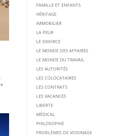
FAMILLE ET ENFANTS
HÉRITAGE
IMMOBILIER
LA PEUR
LE DIVORCE
LE MONDE DES AFFAIRES
LE MONDE DU TRAVAIL
LES AUTORITÉS
s
LES COLOCATAIRES
re
LES CONTRATS
LES VACANCES
LIBERTE
MÉDICAL
PHILOSOPHIE
PROBLÈMES DE VOISINAGE