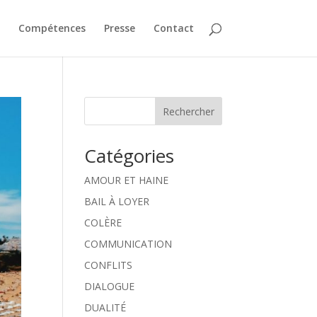
Compétences
Presse
Contact
Rechercher
Catégories
AMOUR ET HAINE
BAIL À LOYER
COLÈRE
COMMUNICATION
CONFLITS
DIALOGUE
DUALITÉ