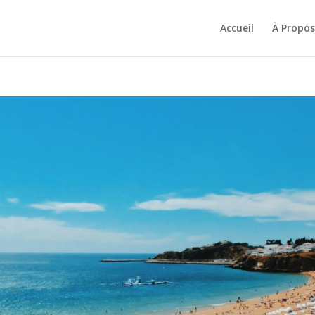
Accueil
À Propos