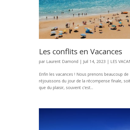
Les conflits en Vacances
par
Laurent Damond
|
Juil 14, 2023
|
LES VACA
Enfin les vacances ! Nous prenons beaucoup de s
réjouissons du jour de la récompense finale, soi
que du plaisir, souvent c’est...