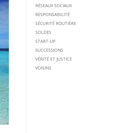
RÉSEAUX SOCIAUX
RESPONSABILITÉ
SÉCURITÉ ROUTIÈRE
SOLDES
START-UP
SUCCESSIONS
VÉRITÉ ET JUSTICE
VOISINS