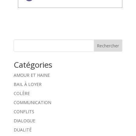
Rechercher
Catégories
AMOUR ET HAINE
BAIL À LOYER
COLÈRE
COMMUNICATION
CONFLITS
DIALOGUE
DUALITÉ