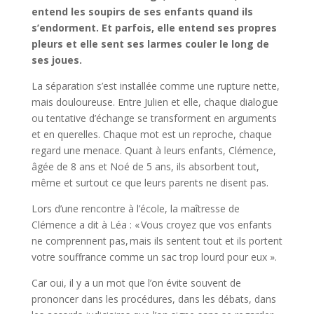
entend les soupirs de ses enfants quand ils
s’endorment. Et parfois, elle entend ses propres
pleurs et elle sent ses larmes couler le long de
ses joues.
La séparation s’est installée comme une rupture nette,
mais douloureuse. Entre Julien et elle, chaque dialogue
ou tentative d’échange se transforment en arguments
et en querelles. Chaque mot est un reproche, chaque
regard une menace. Quant à leurs enfants, Clémence,
âgée de 8 ans et Noé de 5 ans, ils absorbent tout,
même et surtout ce que leurs parents ne disent pas.
Lors d’une rencontre à l’école, la maîtresse de
Clémence a dit à Léa : « Vous croyez que vos enfants
ne comprennent pas, mais ils sentent tout et ils portent
votre souffrance comme un sac trop lourd pour eux ».
Car oui, il y a un mot que l’on évite souvent de
prononcer dans les procédures, dans les débats, dans