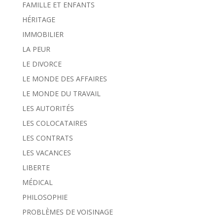
FAMILLE ET ENFANTS
HÉRITAGE
IMMOBILIER
LA PEUR
LE DIVORCE
LE MONDE DES AFFAIRES
LE MONDE DU TRAVAIL
LES AUTORITÉS
LES COLOCATAIRES
LES CONTRATS
LES VACANCES
LIBERTE
MÉDICAL
PHILOSOPHIE
PROBLÈMES DE VOISINAGE