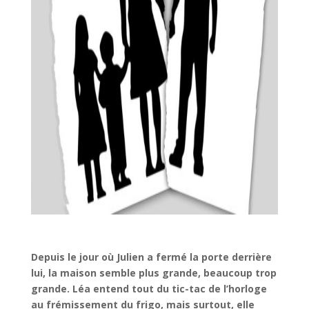
Depuis le jour où Julien a fermé la porte derrière
lui, la maison semble plus grande, beaucoup trop
grande. Léa entend tout du tic-tac de l’horloge
au frémissement du frigo, mais surtout, elle