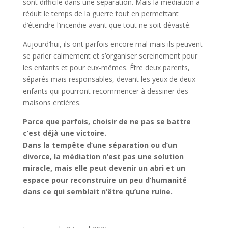
sont difficile dans une séparation. Mais la médiation a
réduit le temps de la guerre tout en permettant
d’éteindre l’incendie avant que tout ne soit dévasté.
Aujourd’hui, ils ont parfois encore mal mais ils peuvent
se parler calmement et s’organiser sereinement pour
les enfants et pour eux-mêmes. Être deux parents,
séparés mais responsables, devant les yeux de deux
enfants qui pourront recommencer à dessiner des
maisons entières.
Parce que parfois, choisir de ne pas se battre
c’est déjà une victoire.
Dans la tempête d’une séparation ou d’un
divorce, la médiation n’est pas une solution
miracle, mais elle peut devenir un abri et un
espace pour reconstruire un peu d’humanité
dans ce qui semblait n’être qu’une ruine.