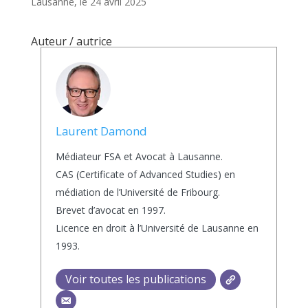
Lausanne, le 24 avril 2025
Auteur / autrice
Laurent Damond
Médiateur FSA et Avocat à Lausanne.
CAS (Certificate of Advanced Studies) en
médiation de l’Université de Fribourg.
Brevet d’avocat en 1997.
Licence en droit à l’Université de Lausanne en
1993.
Voir toutes les publications